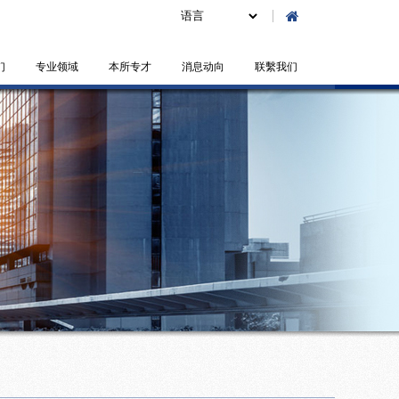
们
专业领域
本所专才
消息动向
联繫我们