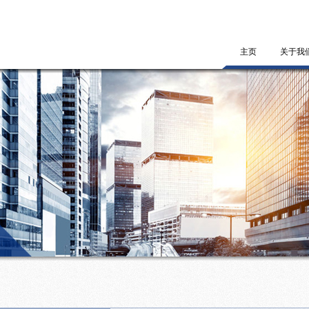
主页
关于我