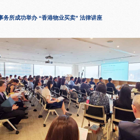
事务所成功举办 “香港物业买卖” 法律讲座